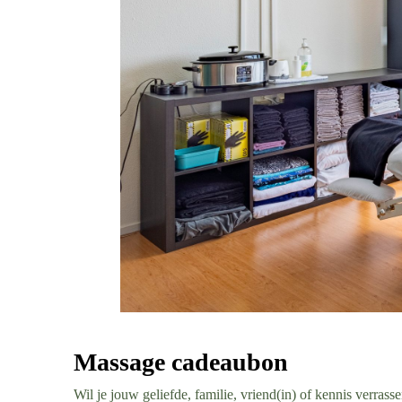
Massage cadeaubon
Wil je jouw geliefde, familie, vriend(in) of kennis verras