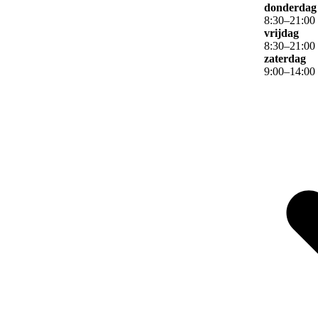
donderdag
8
:
30
–
21
:
00
vrijdag
8
:
30
–
21
:
00
zaterdag
9
:
00
–
14
:
00