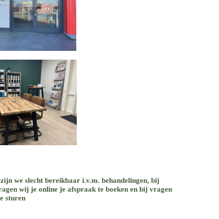
 zijn we slecht bereikbaar i.v.m. behandelingen, bij
agen wij je online je afspraak te boeken en bij vragen
te sturen