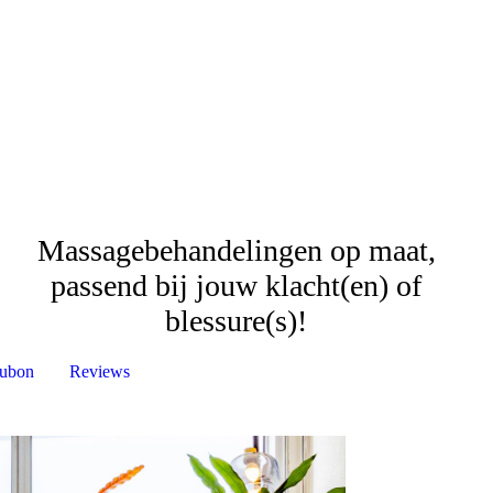
Massagebehandelingen op maat,
passend bij jouw klacht(en) of
blessure(s)!
ubon
Reviews