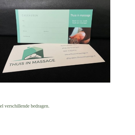
el verschillende bedragen.