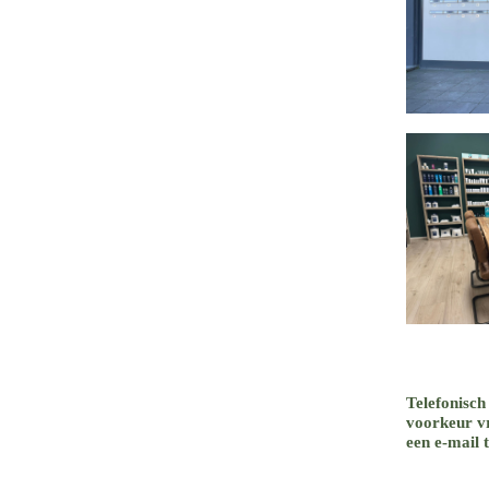
Telefonisch
voorkeur vr
een e-mail 