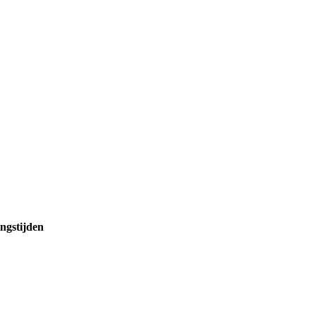
ngstijden