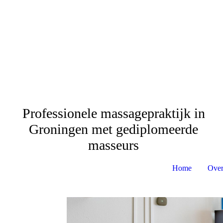
Professionele massagepraktijk in
Groningen met gediplomeerde
masseurs
Home
Over