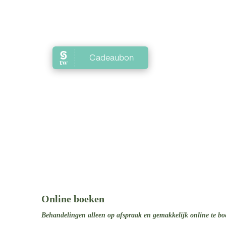
Online boeken
Behandelingen alleen op afspraak en gemakkelijk online te boek